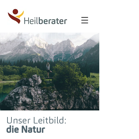
Unser Leitbild:
die Natur