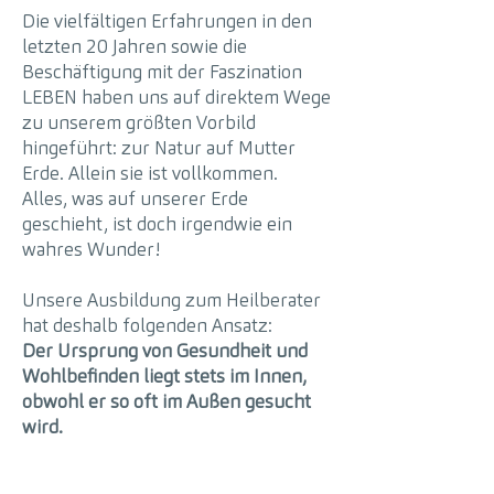
Die vielfältigen Erfahrungen in den
letzten 20 Jahren sowie die
Beschäftigung mit der Faszination
LEBEN haben uns auf direktem Wege
zu unserem größten Vorbild
hingeführt: zur Natur auf Mutter
Erde. Allein sie ist vollkommen.
Alles, was auf unserer Erde
geschieht, ist doch irgendwie ein
wahres Wunder!
Unsere Ausbildung zum Heilberater
hat deshalb folgenden Ansatz:
Der Ursprung von Gesundheit und
Wohlbefinden liegt stets im Innen,
obwohl er so oft im Außen gesucht
wird.