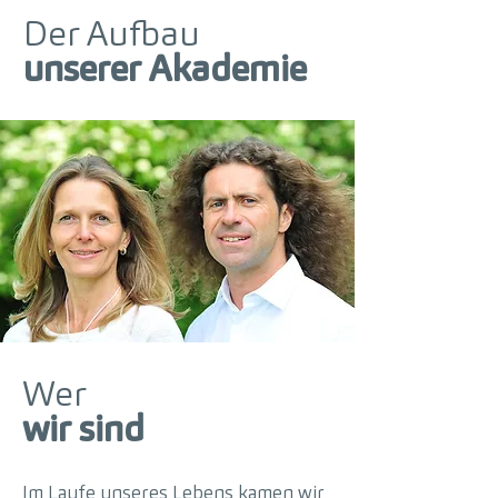
Der Aufbau
unserer Akademie
Wer
wir sind
Im Laufe unseres Lebens kamen wir