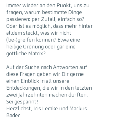
immer wieder an den Punkt, uns zu
fragen, warum bestimmte Dinge
passieren: per Zufall, einfach so?
Oder ist es möglich, dass mehr hinter
alldem steckt, was wir nicht
(be-)greifen können? Etwa eine
heilige Ordnung oder gar eine
göttliche Matrix?
Auf der Suche nach Antworten auf
diese Fragen geben wir Dir gerne
einen Einblick in all unsere
Entdeckungen
, die wir in den letzten
zwei Jahrzehnten machen durften.
Sei gespannt!
Herzlichst, Iris Lemke und Markus
Bader