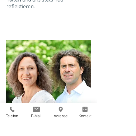
reflektieren.
Telefon
E-Mail
Adresse
Kontakt
LINDAU