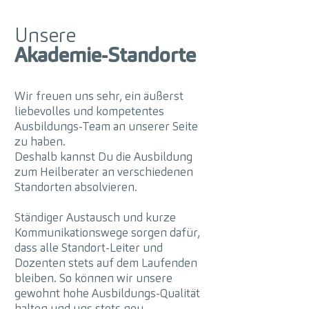
Unsere
Akademie-Standorte
Wir freuen uns sehr, ein äußerst
liebevolles und kompetentes
Ausbildungs-Team an unserer Seite
zu haben.
Deshalb kannst Du die Ausbildung
zum Heilberater an verschiedenen
Standorten absolvieren.
Ständiger Austausch und kurze
Kommunikationswege sorgen dafür,
dass alle Standort-Leiter und
Dozenten stets auf dem Laufenden
bleiben. So können wir unsere
gewohnt hohe Ausbildungs-Qualität
halten und uns stets neu