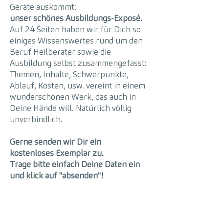
Geräte auskommt:
unser schönes Ausbildungs-Exposé.
Auf 24 Seiten haben wir für Dich so
einiges Wissenswertes rund um den
Beruf Heilberater sowie die
Ausbildung selbst zusammengefasst:
Themen, Inhalte, Schwerpunkte,
Ablauf, Kosten, usw. vereint in einem
wunderschönen Werk, das auch in
Deine Hände will. Natürlich völlig
unverbindlich.
​Gerne senden wir Dir ein
kostenloses Exemplar zu.
Trage bitte einfach Deine Daten ein
und klick auf "absenden"!