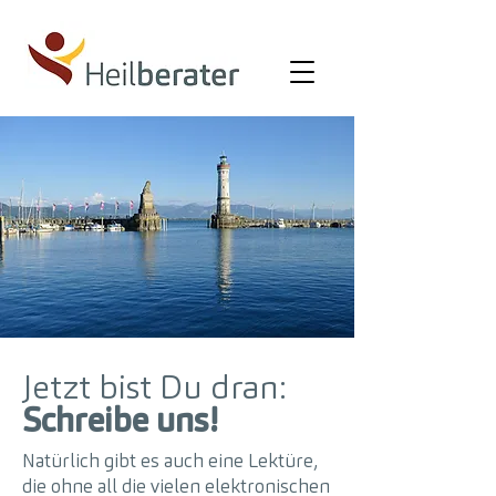
Jetzt bist Du dran:
Schreibe uns!
Natürlich gibt es auch eine Lektüre,
die ohne all die vielen elektronischen