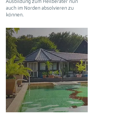
Ausbildung zum Heilberater nun
auch im Norden absolvieren zu
können.