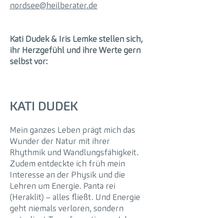
nordsee@heilberater.de
​Kati Dudek & Iris Lemke stellen sich,
ihr Herzgefühl und ihre Werte gern
selbst vor:
KATI DUDEK
Mein ganzes Leben prägt mich das
Wunder der Natur mit ihrer
Rhythmik und Wandlungsfähigkeit.
Zudem entdeckte ich früh mein
Interesse an der Physik und die
Lehren um Energie. Panta rei
(Heraklit) – alles fließt. Und Energie
geht niemals verloren, sondern