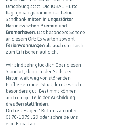
Umgebung statt. Die IQBAL-Hütte
liegt genau genommen auf einer
Sandbank
mitten in ungestörter
Natur zwischen Bremen und
Bremerhaven.
Das besonders Schöne
an diesem Ort: Es warten sowohl
Ferienwohnungen
als auch ein Teich
zum Erfrischen auf dich.
Wir sind sehr glücklich über diesen
Standort, denn: In der Stille der
Natur, weit weg von störenden
Einflüssen einer Stadt, lernt es sich
besonders gut. Bestimmt können
auch einige
Teile der Ausbildung
draußen stattfinden.
Du hast Fragen? Ruf uns an unter:
0178-1879129
oder schreibe uns
eine E-mail an: