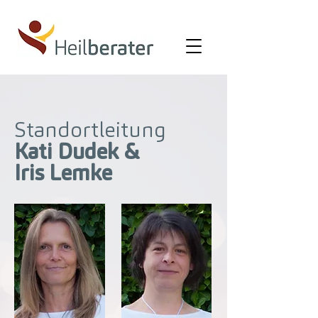
Standortleitung
Kati Dudek &
Iris Lemke