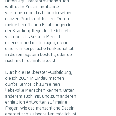
unterliegt Transformationen. Ich
wollte die Zusammenhänge
verstehen und das Leben in seiner
ganzen Pracht entdecken. Durch
meine beruflichen Erfahrungen in
der Krankenpflege durfte ich sehr
viel über das System Mensch
erlernen und mich fragen, ob nur
eine rein körperliche Funktionalität
in diesem System besteht, oder ob
noch mehr dahintersteckt.
Durch die Heilberater-Ausbildung,
die ich 2014 in Lindau machen
durfte, lernte ich zum einen
liebevolle Menschen kennen, unter
anderem auch Iris, und zum anderen
erhielt ich Antworten auf meine
Fragen, wie das menschliche Dasein
energetisch zu begreifen möglich ist.