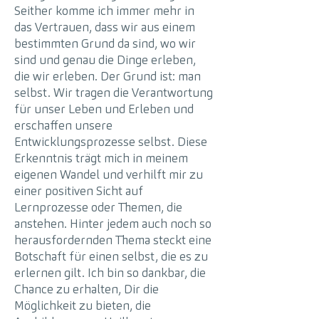
Seither komme ich immer mehr in
das Vertrauen, dass wir aus einem
bestimmten Grund da sind, wo wir
sind und genau die Dinge erleben,
die wir erleben. Der Grund ist: man
selbst. Wir tragen die Verantwortung
für unser Leben und Erleben und
erschaffen unsere
Entwicklungsprozesse selbst. Diese
Erkenntnis trägt mich in meinem
eigenen Wandel und verhilft mir zu
einer positiven Sicht auf
Lernprozesse oder Themen, die
anstehen. Hinter jedem auch noch so
herausfordernden Thema steckt eine
Botschaft für einen selbst, die es zu
erlernen gilt. Ich bin so dankbar, die
Chance zu erhalten, Dir die
Möglichkeit zu bieten, die